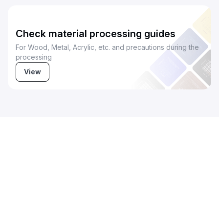
Check material processing guides
For Wood, Metal, Acrylic, etc. and precautions during the
processing
View